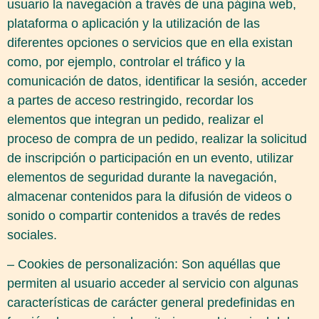
usuario la navegación a través de una página web,
plataforma o aplicación y la utilización de las
diferentes opciones o servicios que en ella existan
como, por ejemplo, controlar el tráfico y la
comunicación de datos, identificar la sesión, acceder
a partes de acceso restringido, recordar los
elementos que integran un pedido, realizar el
proceso de compra de un pedido, realizar la solicitud
de inscripción o participación en un evento, utilizar
elementos de seguridad durante la navegación,
almacenar contenidos para la difusión de videos o
sonido o compartir contenidos a través de redes
sociales.
– Cookies de personalización: Son aquéllas que
permiten al usuario acceder al servicio con algunas
características de carácter general predefinidas en