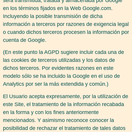
será transmitida, tratada y almacenada por Google
en los términos fijados en la Web Google.com.
Incluyendo la posible transmisión de dicha
información a terceros por razones de exigencia legal
o cuando dichos terceros procesen la información por
cuenta de Google.
(En este punto la AGPD sugiere incluir cada una de
las cookies de terceros utilizadas y los datos de
dichos terceros. Por evidentes razones en este
modelo sólo se ha incluido la Google en el uso de
Analytics por ser la más extendida y común.)
El Usuario acepta expresamente, por la utilización de
este Site, el tratamiento de la información recabada
en la forma y con los fines anteriormente
mencionados. Y asimismo reconoce conocer la
posibilidad de rechazar el tratamiento de tales datos