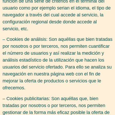
función de una serie de criterios en el terminal del
usuario como por ejemplo serian el idioma, el tipo de
navegador a través del cual accede al servicio, la
configuración regional desde donde accede al
servicio, etc.
– Cookies de análisis: Son aquéllas que bien tratadas
por nosotros o por terceros, nos permiten cuantificar
el número de usuarios y así realizar la medición y
análisis estadístico de la utilización que hacen los
usuarios del servicio ofertado. Para ello se analiza su
navegación en nuestra página web con el fin de
mejorar la oferta de productos o servicios que le
ofrecemos.
– Cookies publicitarias: Son aquéllas que, bien
tratadas por nosotros o por terceros, nos permiten
gestionar de la forma más eficaz posible la oferta de