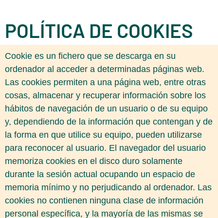
POLÍTICA DE COOKIES
Cookie es un fichero que se descarga en su
ordenador al acceder a determinadas páginas web.
Las cookies permiten a una página web, entre otras
cosas, almacenar y recuperar información sobre los
hábitos de navegación de un usuario o de su equipo
y, dependiendo de la información que contengan y de
la forma en que utilice su equipo, pueden utilizarse
para reconocer al usuario. El navegador del usuario
memoriza cookies en el disco duro solamente
durante la sesión actual ocupando un espacio de
memoria mínimo y no perjudicando al ordenador. Las
cookies no contienen ninguna clase de información
personal específica, y la mayoría de las mismas se