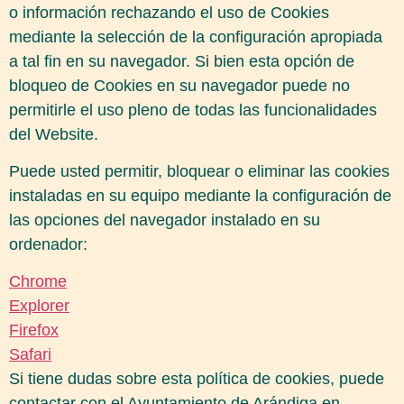
o información rechazando el uso de Cookies
mediante la selección de la configuración apropiada
a tal fin en su navegador. Si bien esta opción de
bloqueo de Cookies en su navegador puede no
permitirle el uso pleno de todas las funcionalidades
del Website.
Puede usted permitir, bloquear o eliminar las cookies
instaladas en su equipo mediante la configuración de
las opciones del navegador instalado en su
ordenador:
Chrome
Explorer
Firefox
Safari
Si tiene dudas sobre esta política de cookies, puede
contactar con el Ayuntamiento de Arándiga en