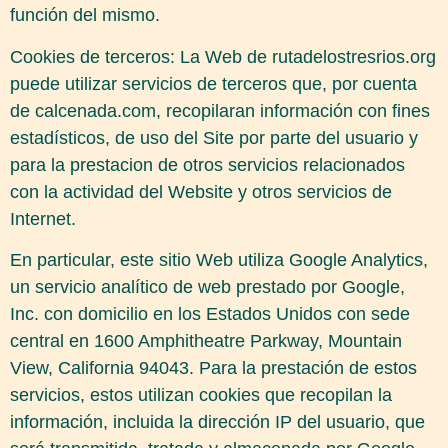
función del mismo.
Cookies de terceros: La Web de rutadelostresrios.org
puede utilizar servicios de terceros que, por cuenta
de calcenada.com, recopilaran información con fines
estadísticos, de uso del Site por parte del usuario y
para la prestacion de otros servicios relacionados
con la actividad del Website y otros servicios de
Internet.
En particular, este sitio Web utiliza Google Analytics,
un servicio analítico de web prestado por Google,
Inc. con domicilio en los Estados Unidos con sede
central en 1600 Amphitheatre Parkway, Mountain
View, California 94043. Para la prestación de estos
servicios, estos utilizan cookies que recopilan la
información, incluida la dirección IP del usuario, que