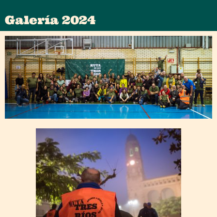
Galería 2024